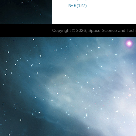
№ 6(127)
Copyright © 2026, Space Science and Tech