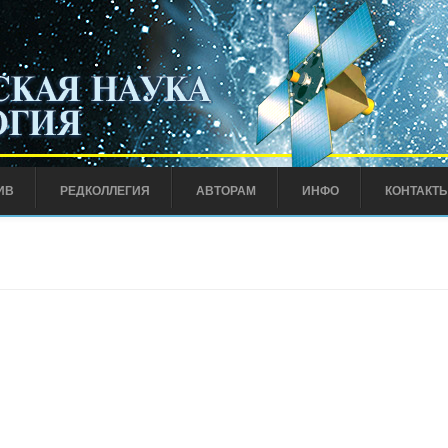
ИВ
РЕДКОЛЛЕГИЯ
АВТОРАМ
ИНФО
КОНТАКТ