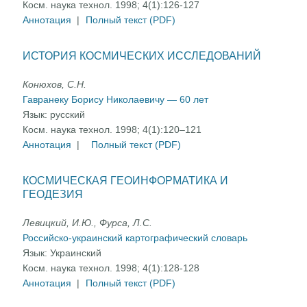
Косм. наука технол. 1998; 4(1):126-127
Аннотация
|
Полный текст (PDF)
ИСТОРИЯ КОСМИЧЕСКИХ ИССЛЕДОВАНИЙ
Конюхов, С.Н.
Гавранеку Борису Николаевичу — 60 лет
Язык:
русский
Косм. наука технол. 1998; 4(1):120–121
Аннотация
|
Полный текст (PDF)
КОСМИЧЕСКАЯ ГЕОИНФОРМАТИКА И
ГЕОДЕЗИЯ
Левицкий, И.Ю., Фурса, Л.С.
Российско-украинский картографический словарь
Язык:
Украинский
Косм. наука технол. 1998; 4(1):128-128
Аннотация
|
Полный текст (PDF)