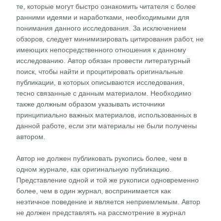
те, которые могут быстро ознакомить читателя с более
ранними идеями и наработками, необходимыми для
понимания данного исследования. За исключением
обзоров, следует минимизировать цитирования работ, не
имеющих непосредственного отношения к данному
исследованию. Автор обязан провести литературный
поиск, чтобы найти и процитировать оригинальные
публикации, в которых описываются исследования,
тесно связанные с данным материалом. Необходимо
также должным образом указывать источники
принципиально важных материалов, использованных в
данной работе, если эти материалы не были получены
автором.
Автор не должен публиковать рукопись более, чем в
одном журнале, как оригинальную публикацию.
Представление одной и той же рукописи одновременно
более, чем в один журнал, воспринимается как
неэтичное поведение и является неприемлемым. Автор
не должен представлять на рассмотрение в журнал