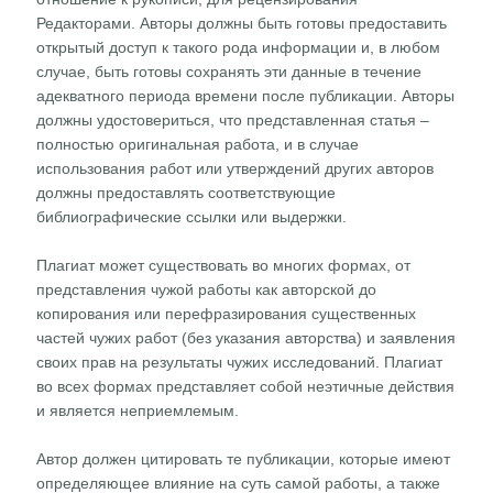
Редакторами. Авторы должны быть готовы предоставить
открытый доступ к такого рода информации и, в любом
случае, быть готовы сохранять эти данные в течение
адекватного периода времени после публикации. Авторы
должны удостовериться, что представленная статья –
полностью оригинальная работа, и в случае
использования работ или утверждений других авторов
должны предоставлять соответствующие
библиографические ссылки или выдержки.
Плагиат может существовать во многих формах, от
представления чужой работы как авторской до
копирования или перефразирования существенных
частей чужих работ (без указания авторства) и заявления
своих прав на результаты чужих исследований. Плагиат
во всех формах представляет собой неэтичные действия
и является неприемлемым.
Автор должен цитировать те публикации, которые имеют
определяющее влияние на суть самой работы, а также