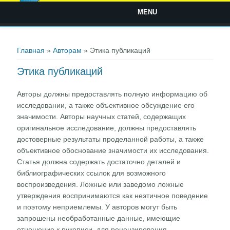
MENU
Вы здесь
Главная
»
Авторам
» Этика публикаций
Этика публикаций
Авторы должны предоставлять полную информацию об
исследовании, а также объективное обсуждение его
значимости. Авторы научных статей, содержащих
оригинальное исследование, должны предоставлять
достоверные результаты проделанной работы, а также
объективное обоснование значимости их исследования.
Статья должна содержать достаточно деталей и
библиографических ссылок для возможного
воспроизведения. Ложные или заведомо ложные
утверждения воспринимаются как неэтичное поведение
и поэтому неприемлемы. У авторов могут быть
запрошены необработанные данные, имеющие
отношение к рукописи, для рецензирования