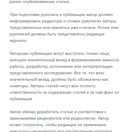
ранее опубликованную статью.
При подготовке рукописи к публикации автор должен
информировать редактора о схожих рукописях автора,
представленных или принятых уже к печати. Копии этих
рукописей должны быть представлены редакции
журнала.
Авторами публикации могут выступать только лица,
внесшие значительный вклад в формирование замысла
работы, разработку, исполнение или интерпретацию
представленного исследования. Все те, кто внес
значительный вклад, должны быть обозначены как
соавторы. Авторы статей несут всю полноту
ответственности за содержание статей и за сам факт их
публикации.
Автор обязан доработать статью в соответствии с
замечаниями рецензентов или редколлегии. Автор
может попросить, чтобы редакция не привлекала
некоторых рецензентов при рассмотрении рукописи,