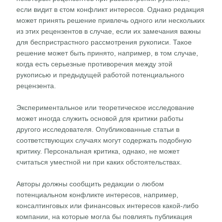
если видит в єтом конфликт интересов. Однако редакция
может принять решение привлечь одного или нескольких
из этих рецензентов в случае, если их замечания важны
для беспристрастного рассмотрения рукописи. Такое
решение может быть принято, например, в том случае,
когда есть серьезные противоречия между этой
рукописью и предыдущей работой потенциального
рецензента.
Экспериментальное или теоретическое исследование
может иногда служить основой для критики работы
другого исследователя. Опубликованные статьи в
соответствующих случаях могут содержать подобную
критику. Персональная критика, однако, не может
считаться уместной ни при каких обстоятельствах.
Авторы должны сообщить редакции о любом
потенциальном конфликте интересов, например,
консалтинговых или финансовых интересов какой-либо
компании, на которые могла бы повлиять публикация