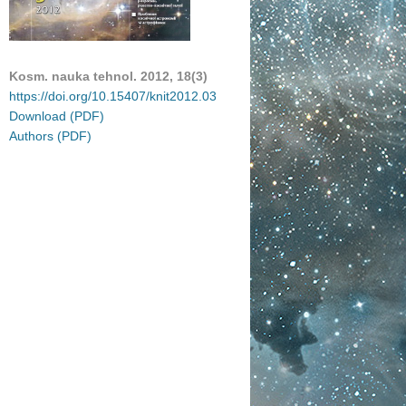
Kosm. nauka tehnol. 2012, 18(3)
https://doi.org/10.15407/knit2012.03
Download (PDF)
Authors (PDF)