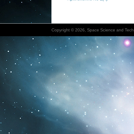
Copyright © 2026, Space Science and Tech