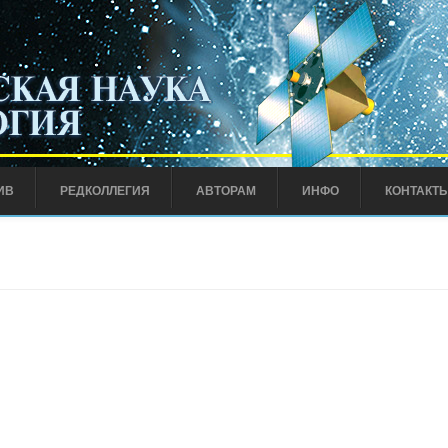
ИВ
РЕДКОЛЛЕГИЯ
АВТОРАМ
ИНФО
КОНТАКТ