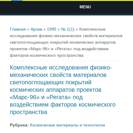
MENU
Вы здесь
Главная
»
Архив
»
1995
»
№ 1(1)
» Комплексные
исследования физико-механических свойств материалов
светопоглощающих покрытий космических аппаратов
проектов «Марс-96» и «Регата» под воздействием
факторов космического пространства
Комплексные исследования физико-
механических свойств материалов
светопоглощающих покрытий
космических аппаратов проектов
«Марс-96» и «Регата» под
воздействием факторов космического
пространства
Рубрика:
Космические материалы и технологии