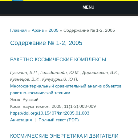
MENU
Вы здесь
Главная
»
Архив
»
2005
» Содержание № 1-2, 2005
Содержание № 1-2, 2005
РАКЕТНО-КОСМИЧЕСКИЕ КОМПЛЕКСЫ
Гусынин, В.П., Гольдштейн, Ю.М., Дорошкевич, В.К.,
Кузнецов, В.И., Кучугурный, Ю.П.
Многокритериальный сравнительный анализ объектов
ракетно-космической техники
Язык:
Русский
Косм. наука технол. 2005; 11(1-2):003-009
https://doi.org/10.15407/knit2005.01.003
Аннотация
|
Полный текст (PDF)
КОСМИЧЕСКИЕ ЭНЕРГЕТИКА И ДВИГАТЕЛИ