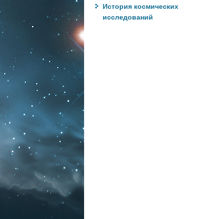
История космических
исследований