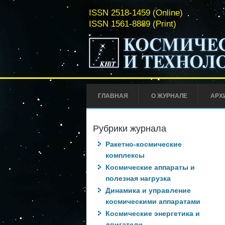
ISSN 2518-1459 (Online)
ISSN 1561-8889 (Print)
ГЛАВНАЯ
О ЖУРНАЛЕ
АРХ
Рубрики журнала
Ракетно-космические
комплексы
Космические аппараты и
полезная нагрузка
Динамика и управление
космическими аппаратами
Космические энергетика и
двигатели