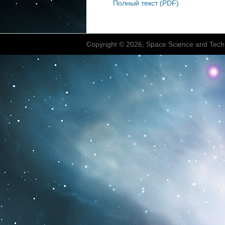
Полный текст (PDF)
Copyright © 2026, Space Science and Tech