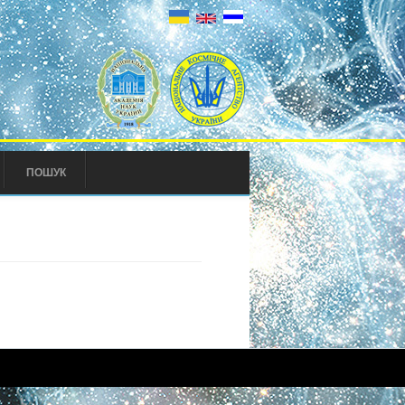
ПОШУК