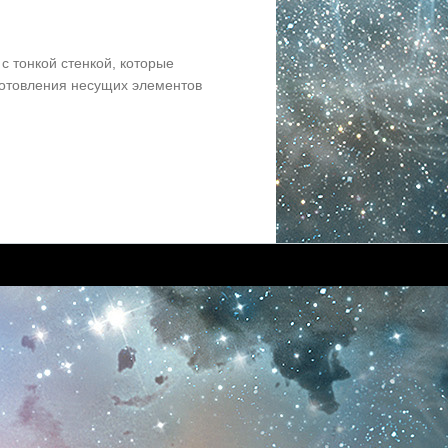
 тонкой стенкой, которые
готовления несущих элементов