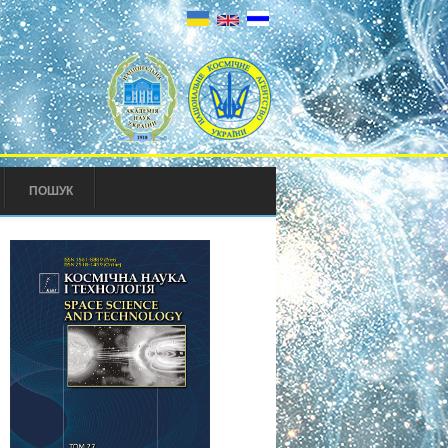
ПОШУК