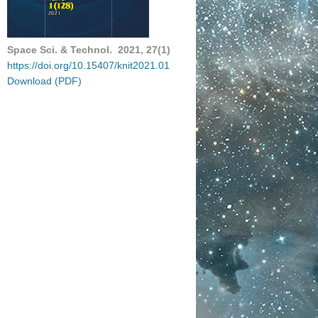
Space Sci. & Technol. 2021, 27(1)
https://doi.org/10.15407/knit2021.01
Download (PDF)