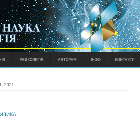
ХІВ
РЕДКОЛЕГІЯ
АВТОРАМ
ІНФО
КОНТАКТИ
1, 2021
ФІЗИКА