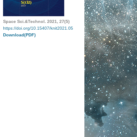
Space Sci.&Technol. 2021, 27(5)
https://doi.org/10.15407/knit2021.05
Download(PDF)