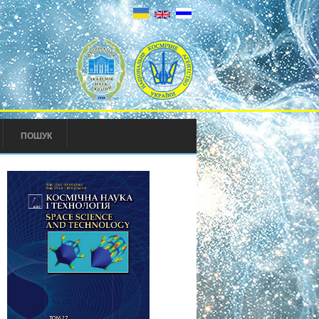
ПОШУК