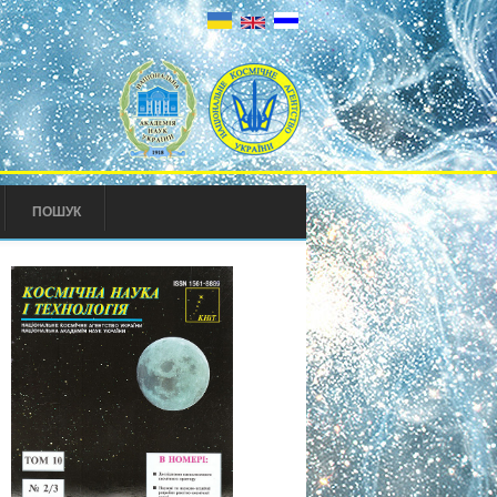
ПОШУК