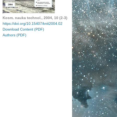
Kosm. nauka technol., 2004, 10 (2-3)
https://doi.org/10.15407/knit2004.02
Download Content (PDF)
Authors (PDF)